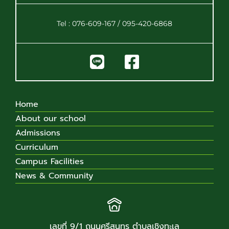
Tel : 076-609-167 / 095-420-6868
Home
About our school
Admissions
Curriculum
Campus Facilities
News & Community
เลขที่ 9/1 ถนนศรีสุนทร ตำบลเชิงทะเล