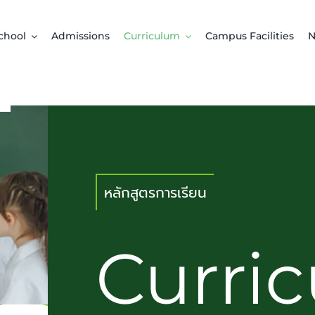
chool
Admissions
Curriculum
Campus Facilities
N
หลักสูตรการเรียน
Curri